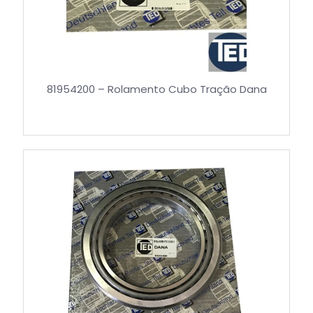
81954200 – Rolamento Cubo Tração Dana