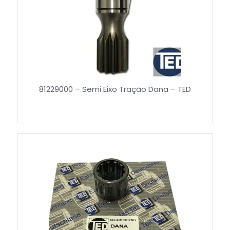
81229000 – Semi Eixo Tração Dana – TED