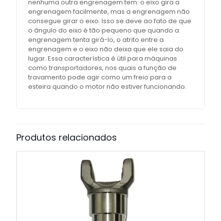
nenhuma outra engrenagem tem: o eixo gira a
engrenagem facilmente, mas a engrenagem não
consegue girar o eixo. Isso se deve ao fato de que
o ângulo do eixo é tão pequeno que quando a
engrenagem tenta girá-lo, o atrito entre a
engrenagem e o eixo não deixa que ele saia do
lugar. Essa característica é útil para máquinas
como transportadores, nos quais a função de
travamento pode agir como um freio para a
esteira quando o motor não estiver funcionando.
Produtos relacionados