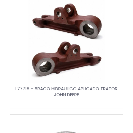
L77718 – BRACO HIDRAULICO APLICADO TRATOR
JOHN DEERE