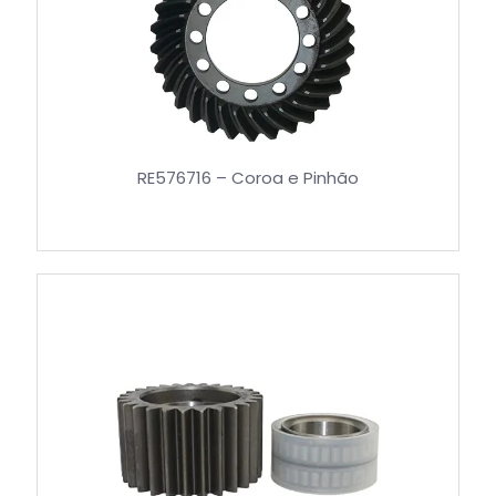
RE576716 – Coroa e Pinhão