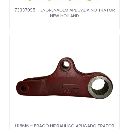
73337095 – ENGRENAGEM APLICADA NO TRATOR
NEW HOLLAND
L116616 – BRACO HIDRAULICO APLICADO TRATOR