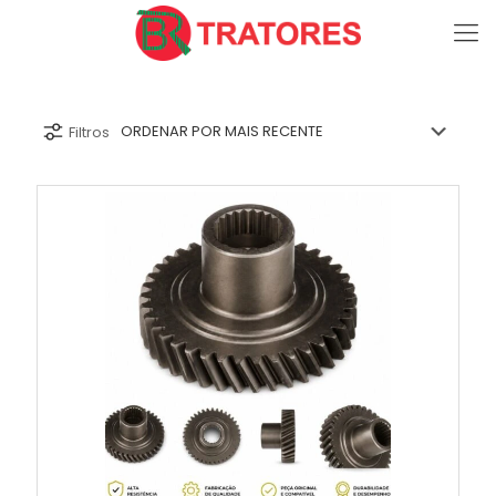
Filtros