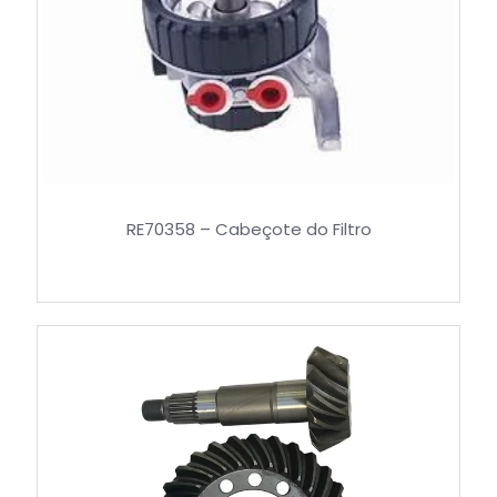
RE70358 – Cabeçote do Filtro