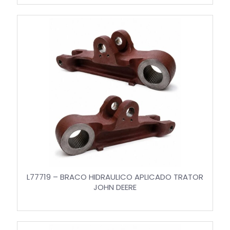
L77719 – BRACO HIDRAULICO APLICADO TRATOR
JOHN DEERE