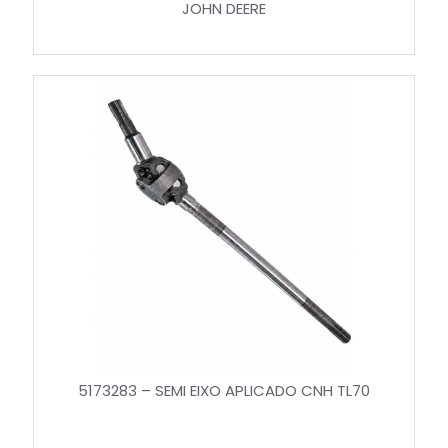
JOHN DEERE
5173283 – SEMI EIXO APLICADO CNH TL70