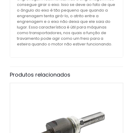
consegue girar o eixo. Isso se deve ao fato de que
o ângulo do eixo é tão pequeno que quando a
engrenagem tenta girá-lo, o atrito entre a
engrenagem e o eixo não deixa que ele saia do
lugar. Essa característica é útil para máquinas
como transportadores, nos quais a função de
travamento pode agir como um freio para a
esteira quando o motor não estiver funcionando.
Produtos relacionados