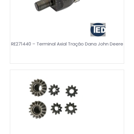
RE271440 – Terminal Axial Tração Dana John Deere