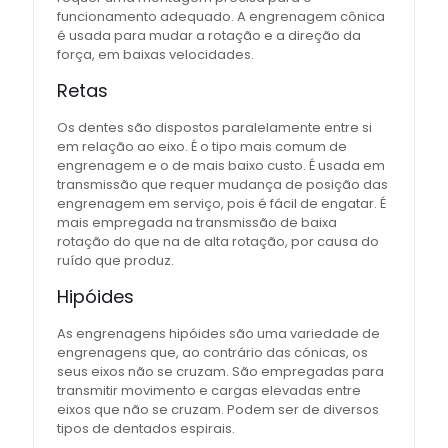
funcionamento adequado. A engrenagem cônica
é usada para mudar a rotação e a direção da
força, em baixas velocidades.
Retas
Os dentes são dispostos paralelamente entre si
em relação ao eixo. É o tipo mais comum de
engrenagem e o de mais baixo custo. É usada em
transmissão que requer mudança de posição das
engrenagem em serviço, pois é fácil de engatar. É
mais empregada na transmissão de baixa
rotação do que na de alta rotação, por causa do
ruído que produz.
Hipóides
As engrenagens hipóides são uma variedade de
engrenagens que, ao contrário das cónicas, os
seus eixos não se cruzam. São empregadas para
transmitir movimento e cargas elevadas entre
eixos que não se cruzam. Podem ser de diversos
tipos de dentados espirais.