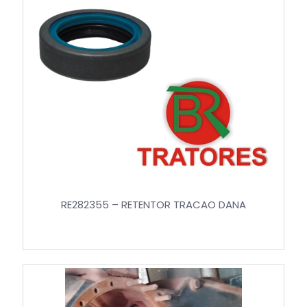
RE282355 – RETENTOR TRACAO DANA