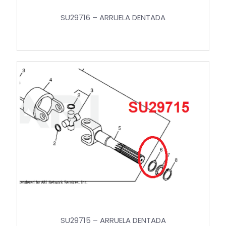
SU29716 – ARRUELA DENTADA
SU29715 – ARRUELA DENTADA