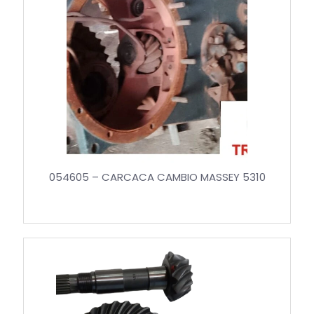
054605 – CARCACA CAMBIO MASSEY 5310