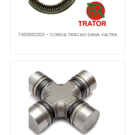
7300602203 – COROA TRACAO DANA VALTRA