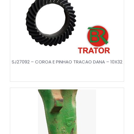
SJ27092 – COROA E PINHAO TRACAO DANA – 10X32