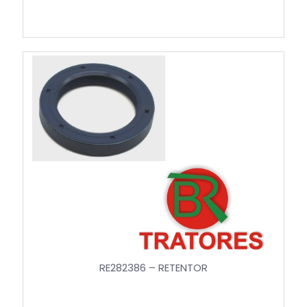
RE282386 – RETENTOR