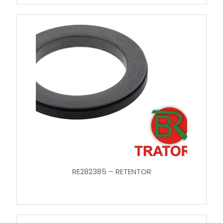
RE282385 – RETENTOR