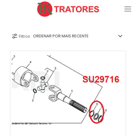
Filtros