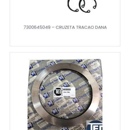
7300645049 – CRUZETA TRACAO DANA