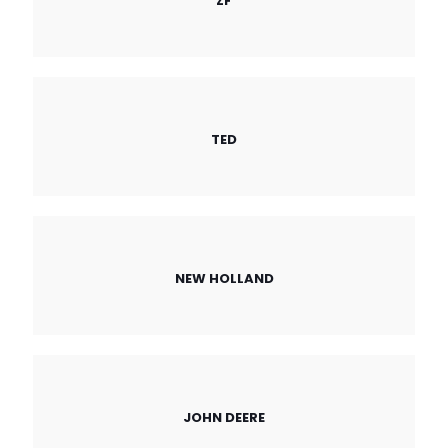
ZF
TED
NEW HOLLAND
JOHN DEERE