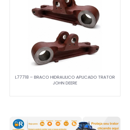
L77718 – BRACO HIDRAULICO APLICADO TRATOR
JOHN DEERE