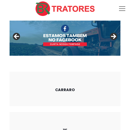
CARRARO