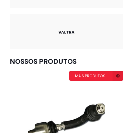
VALTRA
NOSSOS PRODUTOS
MAIS PRODUTOS