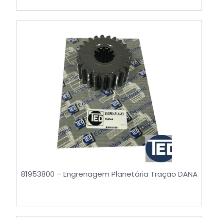
81953800 – Engrenagem Planetária Tração DANA