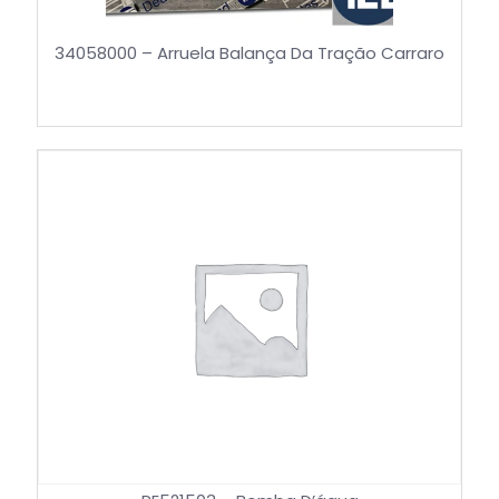
34058000 – Arruela Balança Da Tração Carraro